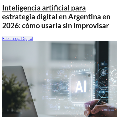
Inteligencia artificial para
estrategia digital en Argentina en
2026: cómo usarla sin improvisar
Estrategia Digital