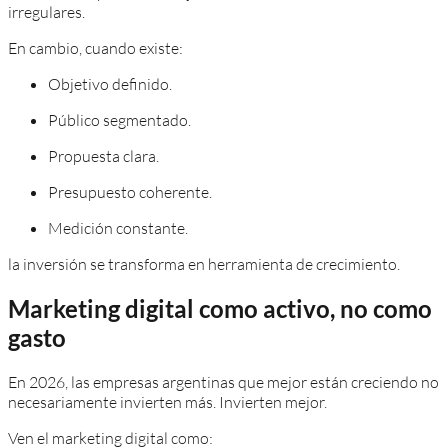
irregulares.
En cambio, cuando existe:
Objetivo definido.
Público segmentado.
Propuesta clara.
Presupuesto coherente.
Medición constante.
la inversión se transforma en herramienta de crecimiento.
Marketing digital como activo, no como
gasto
En 2026, las empresas argentinas que mejor están creciendo no
necesariamente invierten más. Invierten mejor.
Ven el marketing digital como: