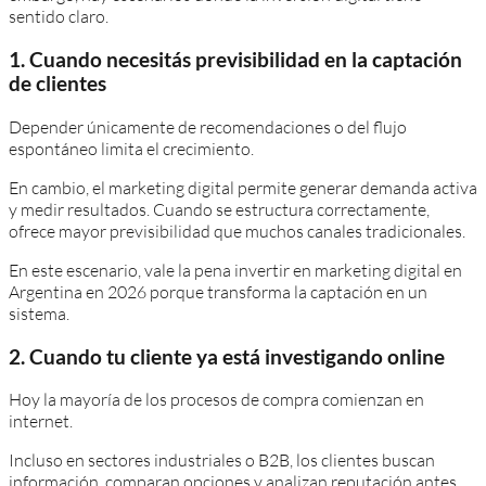
sentido claro.
1. Cuando necesitás previsibilidad en la captación
de clientes
Depender únicamente de recomendaciones o del flujo
espontáneo limita el crecimiento.
En cambio, el marketing digital permite generar demanda activa
y medir resultados. Cuando se estructura correctamente,
ofrece mayor previsibilidad que muchos canales tradicionales.
En este escenario, vale la pena invertir en marketing digital en
Argentina en 2026 porque transforma la captación en un
sistema.
2. Cuando tu cliente ya está investigando online
Hoy la mayoría de los procesos de compra comienzan en
internet.
Incluso en sectores industriales o B2B, los clientes buscan
información, comparan opciones y analizan reputación antes