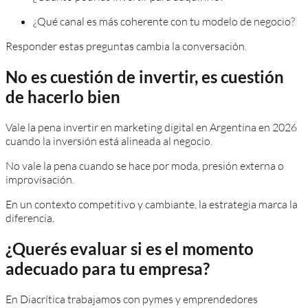
¿Qué canal es más coherente con tu modelo de negocio?
Responder estas preguntas cambia la conversación.
No es cuestión de invertir, es cuestión
de hacerlo bien
Vale la pena invertir en marketing digital en Argentina en 2026
cuando la inversión está alineada al negocio.
No vale la pena cuando se hace por moda, presión externa o
improvisación.
En un contexto competitivo y cambiante, la estrategia marca la
diferencia.
¿Querés evaluar si es el momento
adecuado para tu empresa?
En Diacrítica trabajamos con pymes y emprendedores