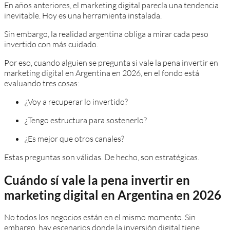
En años anteriores, el marketing digital parecía una tendencia
inevitable. Hoy es una herramienta instalada.
Sin embargo, la realidad argentina obliga a mirar cada peso
invertido con más cuidado.
Por eso, cuando alguien se pregunta si vale la pena invertir en
marketing digital en Argentina en 2026, en el fondo está
evaluando tres cosas:
¿Voy a recuperar lo invertido?
¿Tengo estructura para sostenerlo?
¿Es mejor que otros canales?
Estas preguntas son válidas. De hecho, son estratégicas.
Cuándo sí vale la pena invertir en
marketing digital en Argentina en 2026
No todos los negocios están en el mismo momento. Sin
embargo, hay escenarios donde la inversión digital tiene