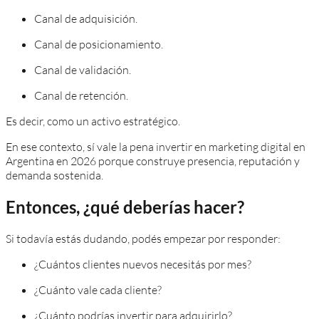
Canal de adquisición.
Canal de posicionamiento.
Canal de validación.
Canal de retención.
Es decir, como un activo estratégico.
En ese contexto, sí vale la pena invertir en marketing digital en
Argentina en 2026 porque construye presencia, reputación y
demanda sostenida.
Entonces, ¿qué deberías hacer?
Si todavía estás dudando, podés empezar por responder:
¿Cuántos clientes nuevos necesitás por mes?
¿Cuánto vale cada cliente?
¿Cuánto podrías invertir para adquirirlo?