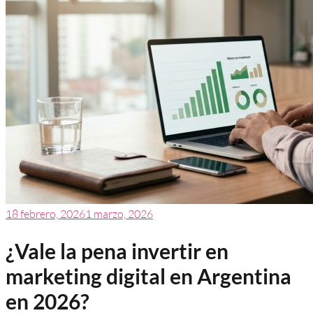
18 febrero, 2026
1 marzo, 2026
¿Vale la pena invertir en
marketing digital en Argentina
en 2026?