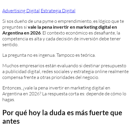
Advertising Digital
Estrategia Digital
Si sos dueño de una pyme o emprendimiento, es lógico que te
preguntes si
vale la pena invertir en marketing digital en
Argentina en 2026
. El contexto económico es desafiante, la
competencia es alta y cada decisión de inversión debe tener
sentido.
La pregunta no es ingenua. Tampoco es teórica.
Muchos empresarios están evaluando si destinar presupuesto
a publicidad digital, redes sociales y estrategia online realmente
compensa frente a otras prioridades del negocio.
Entonces, ¿vale la pena invertir en marketing digital en
Argentina en 2026? La respuesta corta es: depende de cómo lo
hagas.
Por qué hoy la duda es más fuerte que
antes