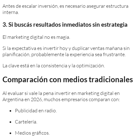
Antes de escalar inversión, es necesario asegurar estructura
interna.
3. Si buscás resultados inmediatos sin estrategia
El marketing digital no es magia.
Si la expectativa es invertir hoy y duplicar ventas mañana sin
planificación, probablemente la experiencia sea frustrante.
La clave está en la consistencia y la optimización.
Comparación con medios tradicionales
Al evaluar si vale la pena invertir en marketing digital en
Argentina en 2026, muchos empresarios comparan con:
Publicidad en radio.
Cartelería.
Medios gráficos.