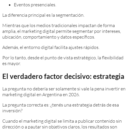
Eventos presenciales.
La diferencia principal es la segmentación.
Mientras que los medios tradicionales impactan de forma
amplia, el marketing digital permite segmentar por intereses,
ubicación, comportamiento y datos específicos.
Además, el entorno digital facilita ajustes rápidos.
Por lo tanto, desde el punto de vista estratégico, la flexibilidad
es mayor.
El verdadero factor decisivo: estrategia
La pregunta no debería ser solamente si vale la pena invertir en
marketing digital en Argentina en 2026.
La pregunta correcta es: ¿tenés una estrategia detrás de esa
inversión?
Cuando el marketing digital se limita a publicar contenido sin
dirección o a pautar sin objetivos claros, los resultados son