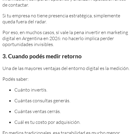
de contactar.
Si tu empresa no tiene presencia estratégica, simplemente
queda fuera del radar.
Por eso, en muchos casos, sí vale la pena invertir en marketing
digital en Argentina en 2026: no hacerlo implica perder
oportunidades invisibles.
3. Cuando podés medir retorno
Una de las mayores ventajas del entorno digital es la medición.
Podés saber:
Cuánto invertís.
Cuántas consultas generás.
Cuántas ventas cerrás.
Cuál es tu costo por adquisición.
En medios tradicionales, esa trazabilidad es mucho menor.