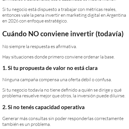
Si tu negocio está dispuesto a trabajar con métricas reales,
entonces vale la pena invertir en marketing digital en Argentina
en 2026 con enfoque estratégico.
Cuándo NO conviene invertir (todavía)
No siempre la respuesta es afirmativa.
Hay situaciones donde primero conviene ordenar la base.
1. Si tu propuesta de valor no está clara
Ninguna campaña compensa una oferta débil o confusa.
Si tu negocio todavía no tiene definido a quién se dirige y qué
problema resuelve mejor que otros, la inversión puede diluirse.
2. Si no tenés capacidad operativa
Generar más consultas sin poder responderlas correctamente
también es un problema.