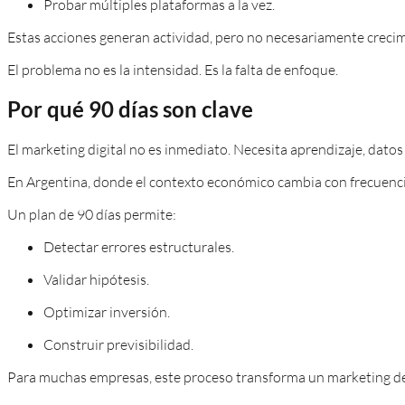
Probar múltiples plataformas a la vez.
Estas acciones generan actividad, pero no necesariamente creci
El problema no es la intensidad. Es la falta de enfoque.
Por qué 90 días son clave
El marketing digital no es inmediato. Necesita aprendizaje, datos 
En Argentina, donde el contexto económico cambia con frecuencia
Un plan de 90 días permite:
Detectar errores estructurales.
Validar hipótesis.
Optimizar inversión.
Construir previsibilidad.
Para muchas empresas, este proceso transforma un marketing de