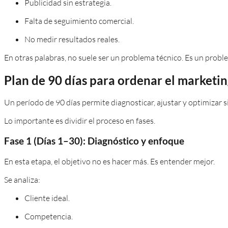
Publicidad sin estrategia.
Falta de seguimiento comercial.
No medir resultados reales.
En otras palabras, no suele ser un problema técnico. Es un probl
Plan de 90 días para ordenar el marketing
Un período de 90 días permite diagnosticar, ajustar y optimizar s
Lo importante es dividir el proceso en fases.
Fase 1 (Días 1–30): Diagnóstico y enfoque
En esta etapa, el objetivo no es hacer más. Es entender mejor.
Se analiza:
Cliente ideal.
Competencia.