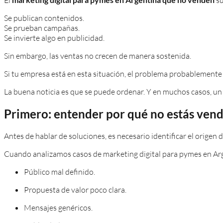
Se publican contenidos.
Se prueban campañas.
Se invierte algo en publicidad.
Sin embargo, las ventas no crecen de manera sostenida.
Si tu empresa está en esta situación, el problema probablemente no
La buena noticia es que se puede ordenar. Y en muchos casos, un p
Primero: entender por qué no estás ven
Antes de hablar de soluciones, es necesario identificar el origen 
Cuando analizamos casos de marketing digital para pymes en Arg
Público mal definido.
Propuesta de valor poco clara.
Mensajes genéricos.