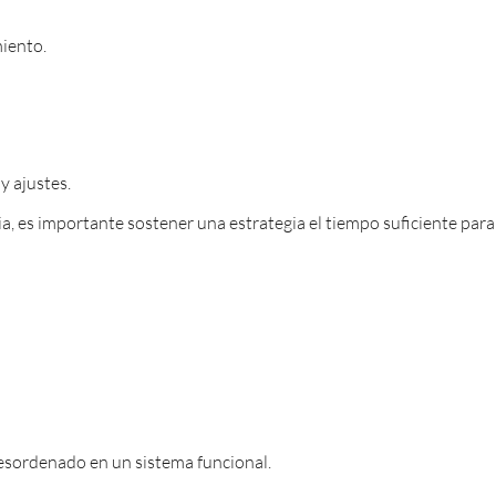
miento.
y ajustes.
, es importante sostener una estrategia el tiempo suficiente para
sordenado en un sistema funcional.