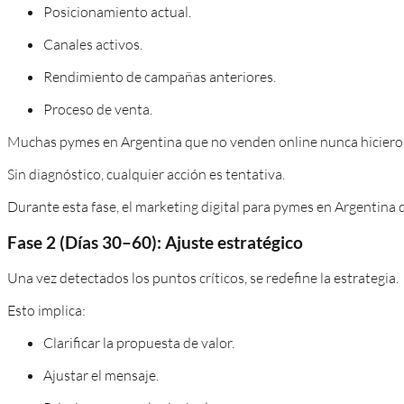
Posicionamiento actual.
Canales activos.
Rendimiento de campañas anteriores.
Proceso de venta.
Muchas pymes en Argentina que no venden online nunca hicieron
Sin diagnóstico, cualquier acción es tentativa.
Durante esta fase, el marketing digital para pymes en Argentina 
Fase 2 (Días 30–60): Ajuste estratégico
Una vez detectados los puntos críticos, se redefine la estrategia.
Esto implica:
Clarificar la propuesta de valor.
Ajustar el mensaje.