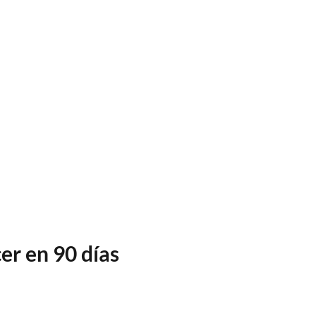
er en 90 días