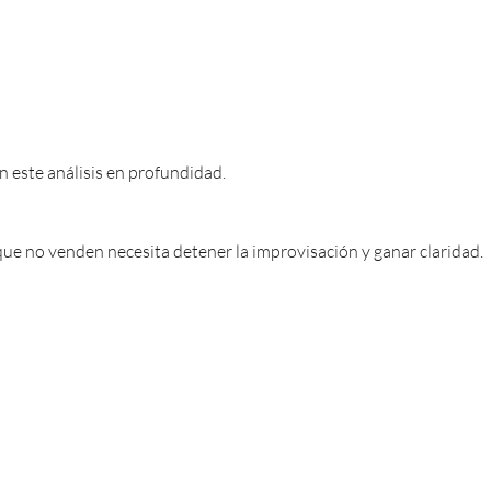
 este análisis en profundidad.
que no venden necesita detener la improvisación y ganar claridad.