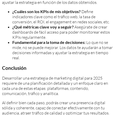
ajustar la estrategia en función de los datos obtenidos.
¿Cuáles son los KPIs de mis objetivos?
Define
indicadores clave como el tráfico web, la tasa de
conversión, el ROI, el engagement en redes sociales, etc.
¿Qué métricas clave voy a seguir?
Asegúrate de crear
dashboards de fácil acceso para poder monitorear estos
KPIs regularmente.
Fundamental para la toma de decisiones:
Lo que no se
mide, no se puede mejorar. Los datos te ayudarán a tomar
decisiones informadas y ajustar la estrategia en tiempo
real.
Conclusión
Desarrollar una estrategia de marketing digital para 2025
requiere de una planificación detallada y un enfoque claro en
cada una de estas etapas: plataformas, contenido,
comunicación, tráfico y analítica.
Al definir bien cada paso, podrás crear una presencia digital
sólida y coherente, capaz de conectar efectivamente con tu
audiencia, atraer tráfico de calidad y optimizar tus resultados.