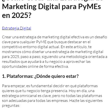
Marketing Digital para PyMEs
en 2025?
Estrategia Digital
Crear una estrategia de marketing digital efectiva es un desafío
clave para cualquier PyME que busque destacar en el
competitivo entorno digital actual. En este artículo, te
mostramos cómo diseñar una estrategia de marketing digital
para 2025, paso a paso, siguiendo una metodología orientada a
resultados que ayudará a tu negocio a aprovechar las
oportunidades online de forma efectiva.
1. Plataformas: ¿Dónde quiero estar?
Para empezar, es fundamental decidir en qué plataformas
quieres que tu negocio tenga presencia. Hoy en día, una
estrategia omnicanal es clave, pero no todas las plataformas
son adecuadas para todas las empresas. Hazte las siguientes
preguntas: