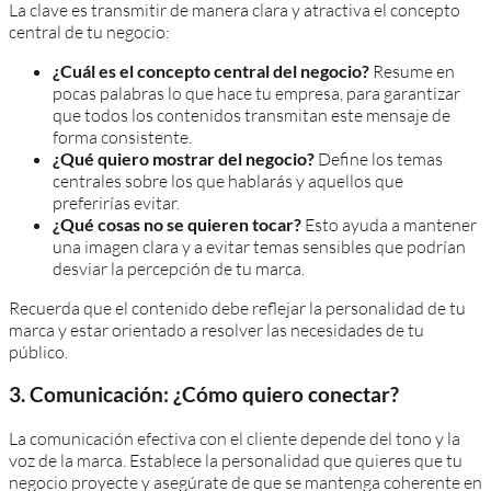
La clave es transmitir de manera clara y atractiva el concepto
central de tu negocio:
¿Cuál es el concepto central del negocio?
Resume en
pocas palabras lo que hace tu empresa, para garantizar
que todos los contenidos transmitan este mensaje de
forma consistente.
¿Qué quiero mostrar del negocio?
Define los temas
centrales sobre los que hablarás y aquellos que
preferirías evitar.
¿Qué cosas no se quieren tocar?
Esto ayuda a mantener
una imagen clara y a evitar temas sensibles que podrían
desviar la percepción de tu marca.
Recuerda que el contenido debe reflejar la personalidad de tu
marca y estar orientado a resolver las necesidades de tu
público.
3. Comunicación: ¿Cómo quiero conectar?
La comunicación efectiva con el cliente depende del tono y la
voz de la marca. Establece la personalidad que quieres que tu
negocio proyecte y asegúrate de que se mantenga coherente en