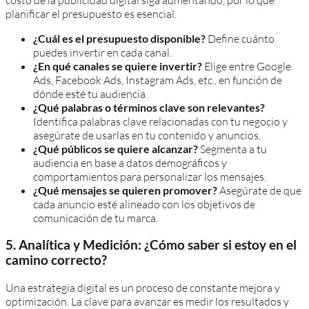
planificar el presupuesto es esencial.
¿Cuál es el presupuesto disponible?
Define cuánto
puedes invertir en cada canal.
¿En qué canales se quiere invertir?
Elige entre Google
Ads, Facebook Ads, Instagram Ads, etc., en función de
dónde esté tu audiencia.
¿Qué palabras o términos clave son relevantes?
Identifica palabras clave relacionadas con tu negocio y
asegúrate de usarlas en tu contenido y anuncios.
¿Qué públicos se quiere alcanzar?
Segmenta a tu
audiencia en base a datos demográficos y
comportamientos para personalizar los mensajes.
¿Qué mensajes se quieren promover?
Asegúrate de que
cada anuncio esté alineado con los objetivos de
comunicación de tu marca.
5. Analítica y Medición: ¿Cómo saber si estoy en el
camino correcto?
Una estrategia digital es un proceso de constante mejora y
optimización. La clave para avanzar es medir los resultados y