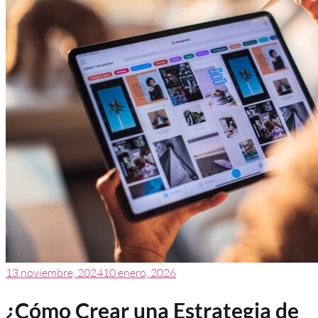
13 noviembre, 2024
10 enero, 2026
¿Cómo Crear una Estrategia de