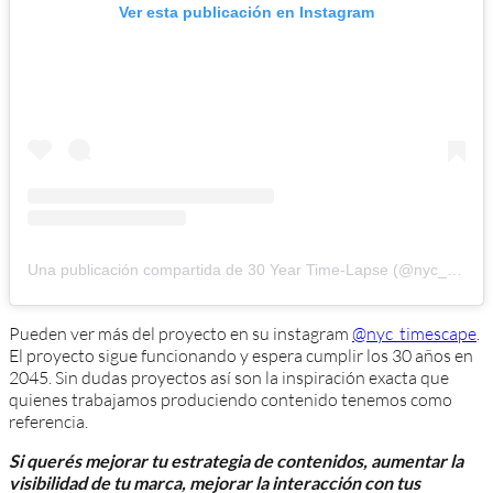
Ver esta publicación en Instagram
Una publicación compartida de 30 Year Time-Lapse (@nyc_timescape)
Pueden ver más del proyecto en su instagram
@nyc_timescape
.
El proyecto sigue funcionando y espera cumplir los 30 años en
2045. Sin dudas proyectos así son la inspiración exacta que
quienes trabajamos produciendo contenido tenemos como
referencia.
Si querés mejorar tu estrategia de contenidos, aumentar la
visibilidad de tu marca, mejorar la interacción con tus