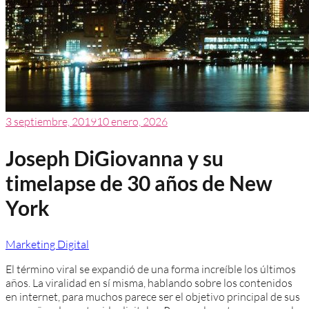
3 septiembre, 2019
10 enero, 2026
Joseph DiGiovanna y su
timelapse de 30 años de New
York
Marketing Digital
El término viral se expandió de una forma increíble los últimos
años. La viralidad en sí misma, hablando sobre los contenidos
en internet, para muchos parece ser el objetivo principal de sus