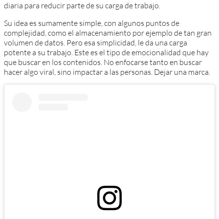
diaria para reducir parte de su carga de trabajo.
Su idea es sumamente simple, con algunos puntos de
complejidad, como el almacenamiento por ejemplo de tan gran
volumen de datos. Pero esa simplicidad, le da una carga
potente a su trabajo. Este es el tipo de emocionalidad que hay
que buscar en los contenidos. No enfocarse tanto en buscar
hacer algo viral, sino impactar a las personas. Dejar una marca.